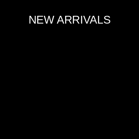
NEW ARRIVALS