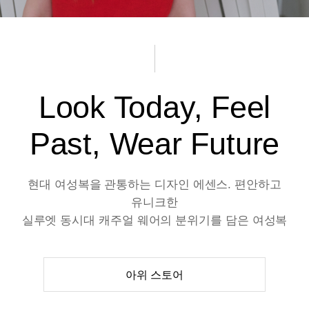
Look Today, Feel
Past, Wear Future
현대 여성복을 관통하는 디자인 에센스. 편안하고
유니크한
실루엣 동시대 캐주얼 웨어의 분위기를 담은 여성복
아위 스토어