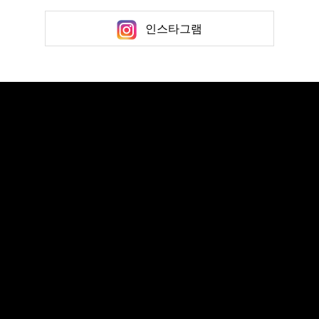
인스타그램