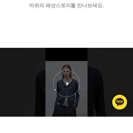
아위의 패션스토리를 만나보세요.