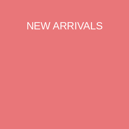
NEW ARRIVALS