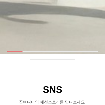
SNS
꼼빠니아의 패션스토리를 만나보세요.