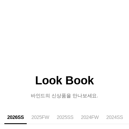
Look Book
바인드의 신상품을 만나보세요.
2026SS
2025FW
2025SS
2024FW
2024SS