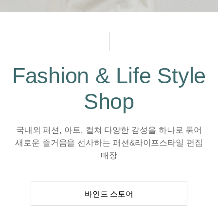
Fashion & Life Style
Shop
국내외 패션, 아트, 컬쳐 다양한 감성을 하나로 묶어
새로운 즐거움을 선사하는 패션&라이프스타일 편집
매장
바인드 스토어