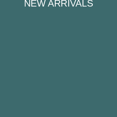
NEW ARRIVALS