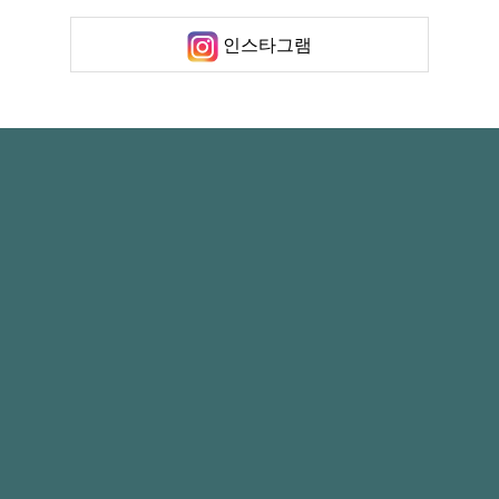
인스타그램