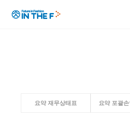
요약 재무상태표
요약 포괄