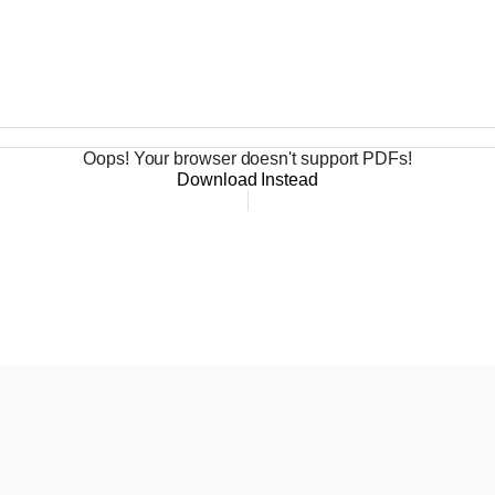
Oops! Your browser doesn't support PDFs!
Download Instead